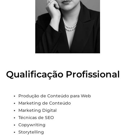
Qualificação Profissional
Produção de Conteúdo para Web
Marketing de Conteúdo
Marketing Digital
Técnicas de SEO
Copywriting
Storytelling