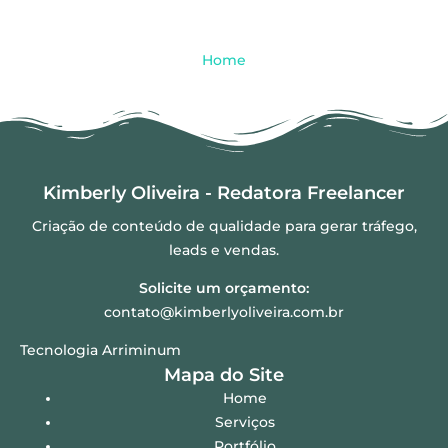
Home
Kimberly Oliveira - Redatora Freelancer
Criação de conteúdo de qualidade para gerar tráfego,
leads e vendas.
Solicite um orçamento:
contato@kimberlyoliveira.com.br
Tecnologia Arriminum
Mapa do Site
Home
Serviços
Portfólio