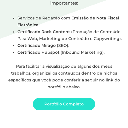
importantes:
Serviços de Redação com
Emissão de Nota Fiscal
Eletrônica
.
Certificado Rock Content
(Produção de Conteúdo
Para Web, Marketing de Conteúdo e Copywriting).
Certificado Mirago
(SEO).
Certificado Hubspot
(Inbound Marketing).
Para facilitar a visualização de alguns dos meus
trabalhos, organizei os conteúdos dentro de nichos
específicos que você pode conferir a seguir no link do
portfólio abaixo.
Portfólio Completo