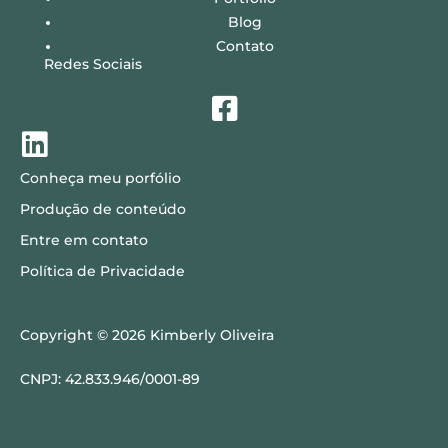
Blog
Contato
Redes Sociais
Conheça meu porfólio
Produção de conteúdo
Entre em contato
Política de Privacidade
Copyright © 2026 Kimberly Oliveira
CNPJ: 42.833.946/0001-89