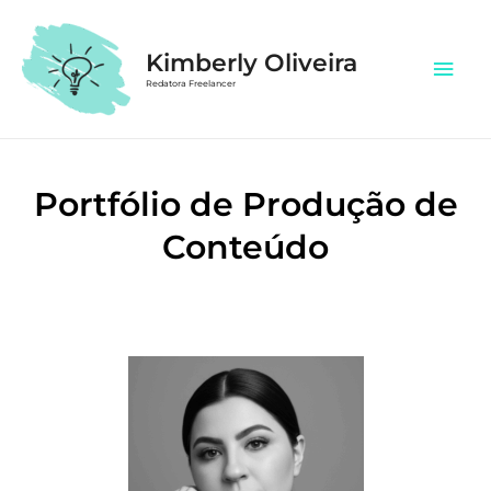
Kimberly Oliveira
Redatora Freelancer
Portfólio de Produção de
Conteúdo