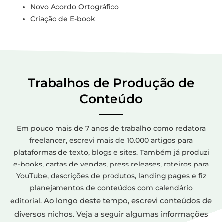
Novo Acordo Ortográfico
Criação de E-book
Trabalhos de Produção de
Conteúdo
Em pouco mais de 7 anos de trabalho como redatora
freelancer, escrevi mais de 10.000 artigos para
plataformas de texto, blogs e sites. Também já produzi
e-books, cartas de vendas, press releases, roteiros para
YouTube, descrições de produtos, landing pages e fiz
planejamentos de conteúdos com calendário
Ao longo deste tempo, escrevi conteúdos de
editorial.
diversos nichos. Veja a seguir algumas informações